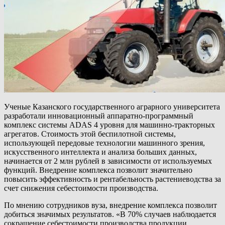
Ученые Казанского государственного аграрного университета
разработали инновационный аппаратно-программный
комплекс системы ADAS 4 уровня для машинно-тракторных
агрегатов. Стоимость этой беспилотной системы,
использующей передовые технологии машинного зрения,
искусственного интеллекта и анализа больших данных,
начинается от 2 млн рублей в зависимости от используемых
функций. Внедрение комплекса позволит значительно
повысить эффективность и рентабельность растениеводства за
счет снижения себестоимости производства.
По мнению сотрудников вуза, внедрение комплекса позволит
добиться значимых результатов. «В 70% случаев наблюдается
сокращение себестоимости производства продукции