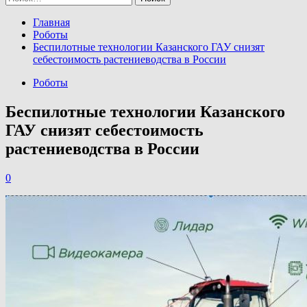
Главная
Роботы
Беспилотные технологии Казанского ГАУ снизят
себестоимость растениеводства в России
Роботы
Беспилотные технологии Казанского
ГАУ снизят себестоимость
растениеводства в России
0