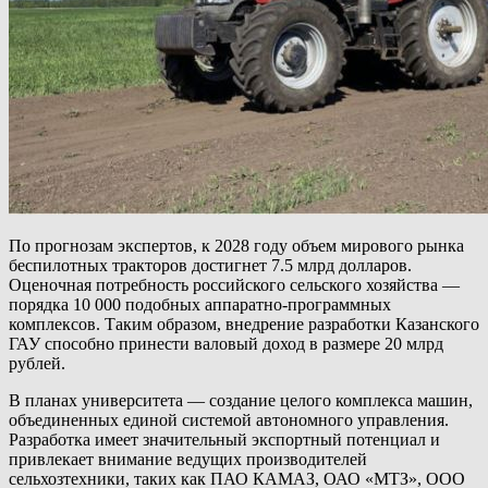
По прогнозам экспертов, к 2028 году объем мирового рынка
беспилотных тракторов достигнет 7.5 млрд долларов.
Оценочная потребность российского сельского хозяйства —
порядка 10 000 подобных аппаратно-программных
комплексов. Таким образом, внедрение разработки Казанского
ГАУ способно принести валовый доход в размере 20 млрд
рублей.
В планах университета — создание целого комплекса машин,
объединенных единой системой автономного управления.
Разработка имеет значительный экспортный потенциал и
привлекает внимание ведущих производителей
сельхозтехники, таких как ПАО КАМАЗ, ОАО «МТЗ», ООО