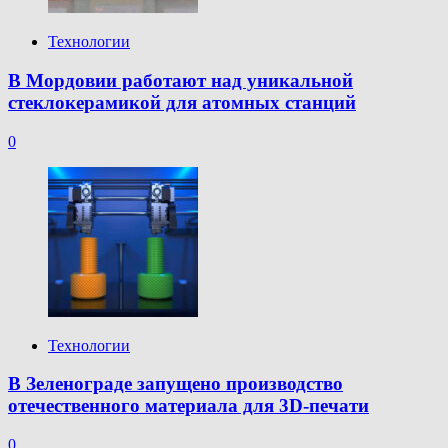
Технологии
В Мордовии работают над уникальной
стеклокерамикой для атомных станций
0
Технологии
В Зеленограде запущено производство
отечественного материала для 3D-печати
0