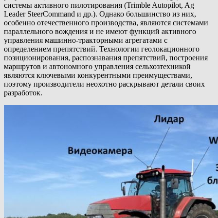
системы активного пилотирования (Trimble Autopilot, Ag
Leader SteerCommand и др.). Однако большинство из них,
особенно отечественного производства, являются системами
параллельного вождения и не имеют функций активного
управления машинно-тракторными агрегатами с
определением препятствий. Технологии геолокационного
позиционирования, распознавания препятствий, построения
маршрутов и автономного управления сельхозтехникой
являются ключевыми конкурентными преимуществами,
поэтому производители неохотно раскрывают детали своих
разработок.