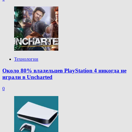
Технологии
Около 80% владельцев PlayStation 4 никогда не
играли в Uncharted
0