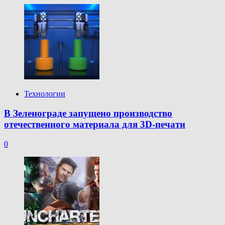
Технологии
В Зеленограде запущено производство
отечественного материала для 3D-печати
0