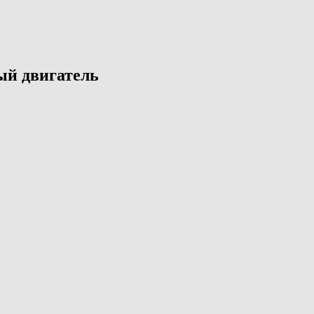
ый двигатель