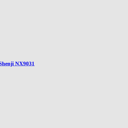
Shenji NX9031