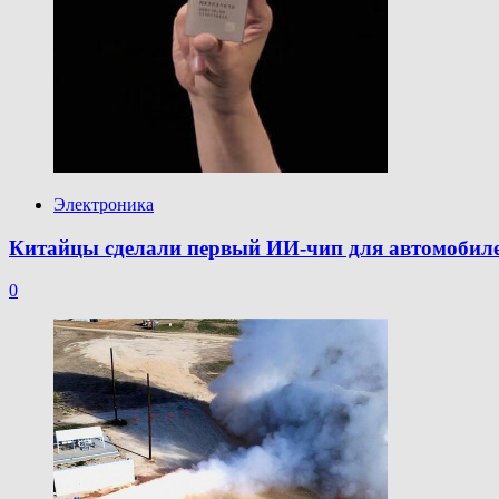
Электроника
Китайцы сделали первый ИИ-чип для автомобилей 
0