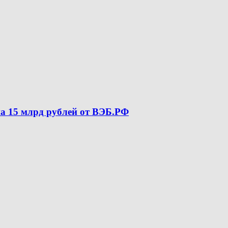
а 15 млрд рублей от ВЭБ.РФ