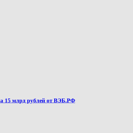
а 15 млрд рублей от ВЭБ.РФ