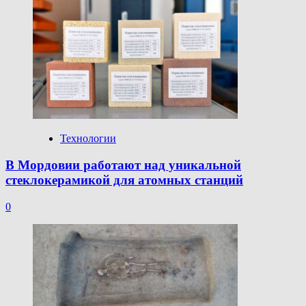
Технологии
В Мордовии работают над уникальной
стеклокерамикой для атомных станций
0