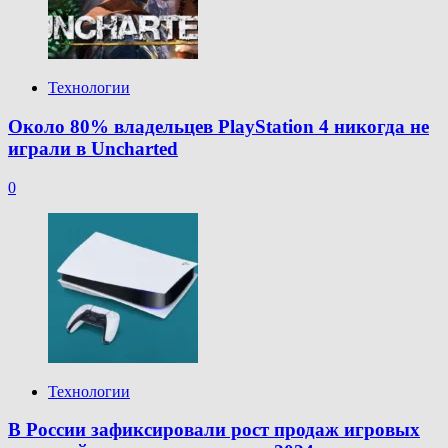
Технологии
Около 80% владельцев PlayStation 4 никогда не
играли в Uncharted
0
Технологии
В России зафиксировали рост продаж игровых