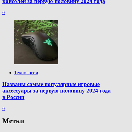
консолей за первую половину 2024 года
0
Технологии
Названы самые популярные игровые
аксессуары за первую половину 2024 года
в России
0
Метки