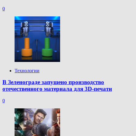
0
Технологии
В Зеленограде запущено производство
отечественного материала для 3D-печати
0