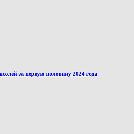
нсолей за первую половину 2024 года