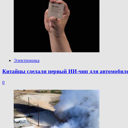
Электроника
Китайцы сделали первый ИИ-чип для автомобилей 
0