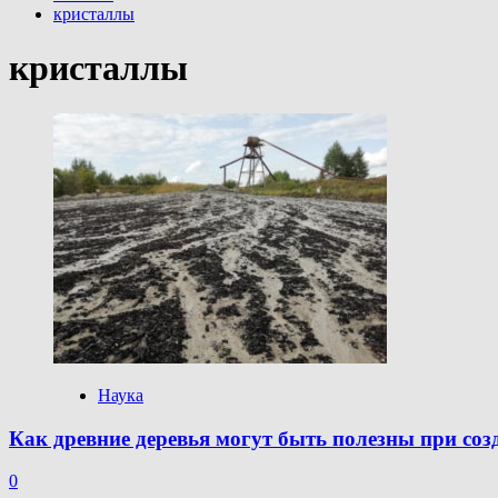
кристаллы
кристаллы
Наука
Как древние деревья могут быть полезны при со
0