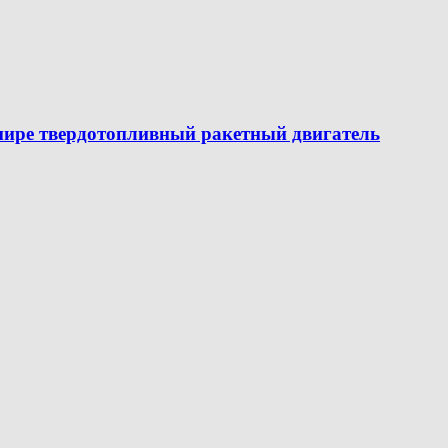
мире твердотопливный ракетный двигатель