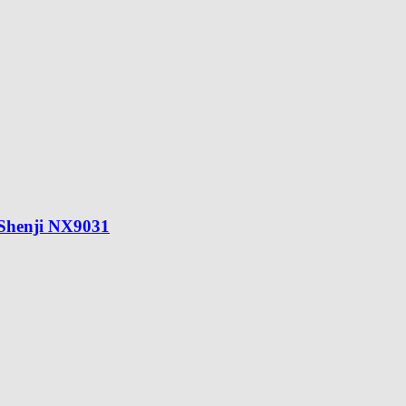
Shenji NX9031