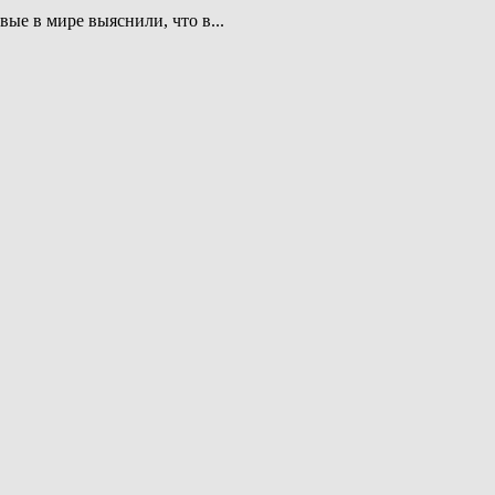
е в мире выяснили, что в...