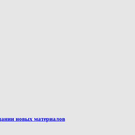
здании новых материалов