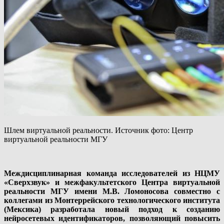
Шлем виртуальной реальности. Источник фото: Центр
виртуальной реальности МГУ
Междисциплинарная команда исследователей из НЦМУ
«Сверхзвук» и межфакультетского Центра виртуальной
реальности МГУ имени М.В. Ломоносова совместно с
коллегами из Монтеррейского технологического института
(Мексика) разработала новый подход к созданию
нейросетевых идентификаторов, позволяющий повысить