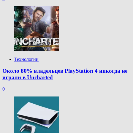
Технологии
Около 80% владельцев PlayStation 4 никогда не
играли в Uncharted
0