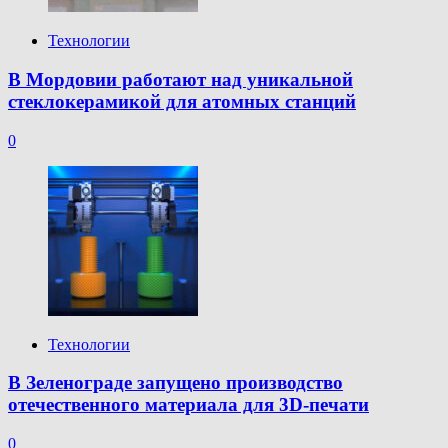
Технологии
В Мордовии работают над уникальной
стеклокерамикой для атомных станций
0
Технологии
В Зеленограде запущено производство
отечественного материала для 3D-печати
0